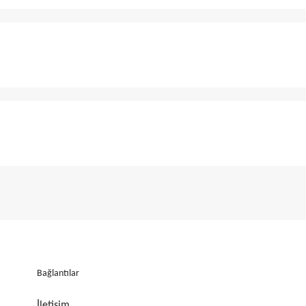
Bağlantılar
İletişim