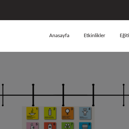
Anasayfa
Etkinlikler
Eğit