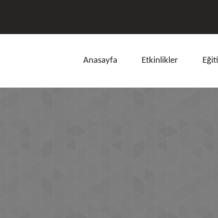
Anasayfa
Etkinlikler
Eğit