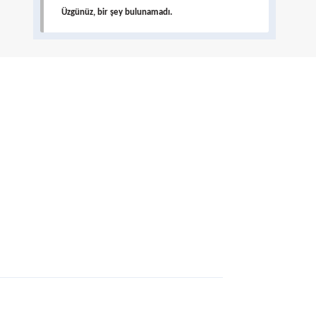
Üzgünüz, bir şey bulunamadı.