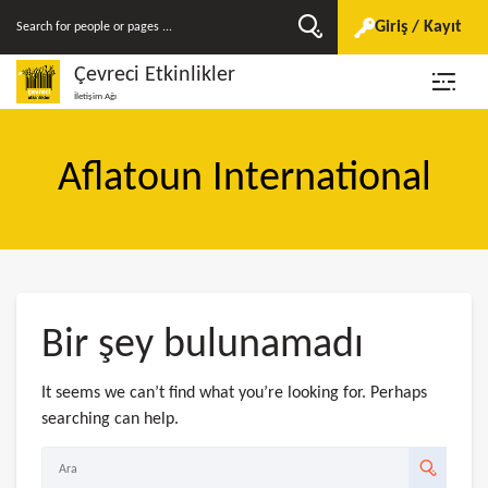
Giriş / Kayıt
Çevreci Etkinlikler
İletişim Ağı
Aflatoun International
Bir şey bulunamadı
It seems we can’t find what you’re looking for. Perhaps
searching can help.