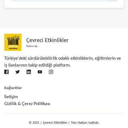
Çevreci Etkinlikler
İletişim Ağı
Türkiye'deki sürdürülebilirlik odaklı etkinliklerin, eğitimlerin ve
iş ilanlarının takip edildiği platform.
Bağlantılar
İletişim
Gizlilik & Çerez Politikası
© 2021 | Çevreci Etkinlikler | Tüm Hakları Saklıdır.