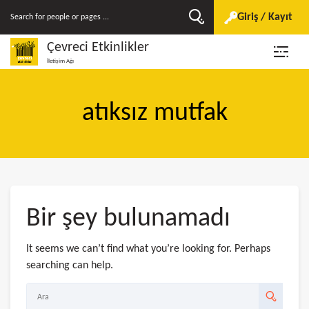
Giriş / Kayıt
Çevreci Etkinlikler
İletişim Ağı
atıksız mutfak
Bir şey bulunamadı
It seems we can’t find what you’re looking for. Perhaps
searching can help.