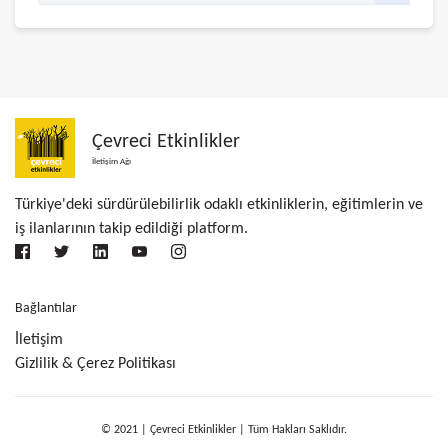
Çevreci Etkinlikler
İletişim Ağı
Türkiye'deki sürdürülebilirlik odaklı etkinliklerin, eğitimlerin ve
iş ilanlarının takip edildiği platform.
Bağlantılar
İletişim
Gizlilik & Çerez Politikası
© 2021 | Çevreci Etkinlikler | Tüm Hakları Saklıdır.