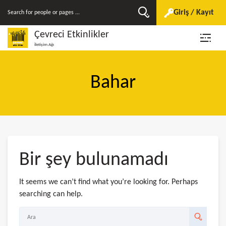
Giriş / Kayıt
Çevreci Etkinlikler
İletişim Ağı
Bahar
Bir şey bulunamadı
It seems we can’t find what you’re looking for. Perhaps
searching can help.