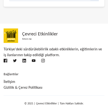
Çevreci Etkinlikler
İletişim Ağı
Türkiye'deki sürdürülebilirlik odaklı etkinliklerin, eğitimlerin ve
iş ilanlarının takip edildiği platform.
Bağlantılar
İletişim
Gizlilik & Çerez Politikası
© 2021 | Çevreci Etkinlikler | Tüm Hakları Saklıdır.