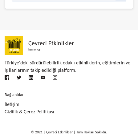
Çevreci Etkinlikler
İletişim Ağı
Türkiye'deki sürdürülebilirlik odaklı etkinliklerin, eğitimlerin ve
iş ilanlarının takip edildiği platform.
Bağlantılar
İletişim
Gizlilik & Çerez Politikası
© 2021 | Çevreci Etkinlikler | Tüm Hakları Saklıdır.