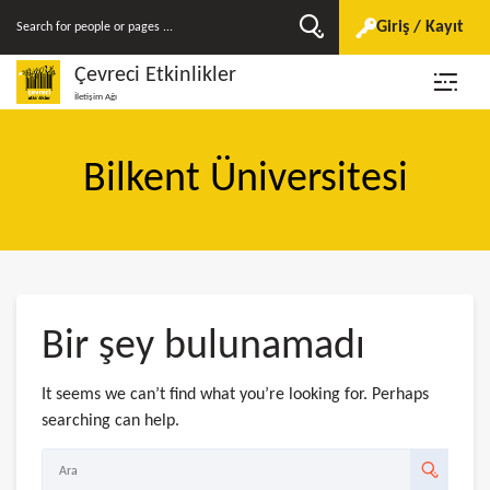
Giriş / Kayıt
Çevreci Etkinlikler
İletişim Ağı
Bilkent Üniversitesi
Bir şey bulunamadı
It seems we can’t find what you’re looking for. Perhaps
searching can help.