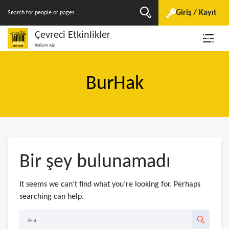
Giriş / Kayıt
Çevreci Etkinlikler
İletişim Ağı
BurHak
Bir şey bulunamadı
It seems we can’t find what you’re looking for. Perhaps
searching can help.