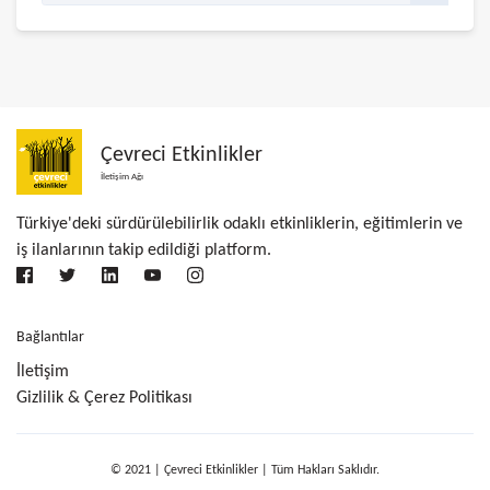
Çevreci Etkinlikler
İletişim Ağı
Türkiye'deki sürdürülebilirlik odaklı etkinliklerin, eğitimlerin ve
iş ilanlarının takip edildiği platform.
Bağlantılar
İletişim
Gizlilik & Çerez Politikası
© 2021 | Çevreci Etkinlikler | Tüm Hakları Saklıdır.