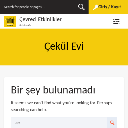
Giriş / Kayıt
Çevreci Etkinlikler
İletişim Ağı
Çekül Evi
Bir şey bulunamadı
It seems we can’t find what you’re looking for. Perhaps
searching can help.