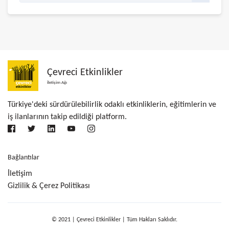
Çevreci Etkinlikler
İletişim Ağı
Türkiye'deki sürdürülebilirlik odaklı etkinliklerin, eğitimlerin ve
iş ilanlarının takip edildiği platform.
Bağlantılar
İletişim
Gizlilik & Çerez Politikası
© 2021 | Çevreci Etkinlikler | Tüm Hakları Saklıdır.