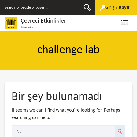
Giriş / Kayıt
Çevreci Etkinlikler
İletişim Ağı
challenge lab
Bir şey bulunamadı
It seems we can’t find what you’re looking for. Perhaps
searching can help.