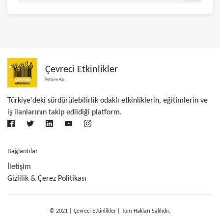
Çevreci Etkinlikler
İletişim Ağı
Türkiye'deki sürdürülebilirlik odaklı etkinliklerin, eğitimlerin ve
iş ilanlarının takip edildiği platform.
Bağlantılar
İletişim
Gizlilik & Çerez Politikası
© 2021 | Çevreci Etkinlikler | Tüm Hakları Saklıdır.