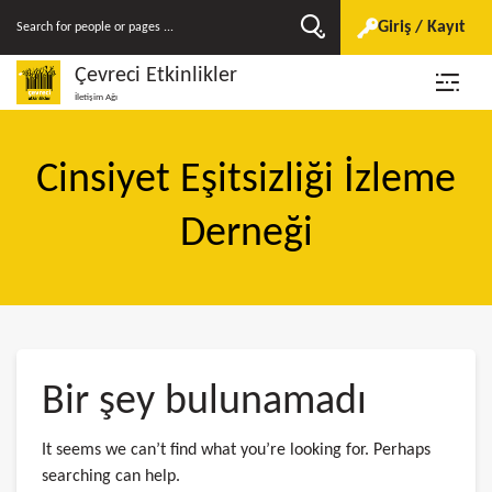
Giriş / Kayıt
Çevreci Etkinlikler
İletişim Ağı
Cinsiyet Eşitsizliği İzleme
Derneği
Bir şey bulunamadı
It seems we can’t find what you’re looking for. Perhaps
searching can help.