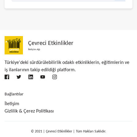
Çevreci Etkinlikler
İletişim Ağı
Türkiye'deki sürdürülebilirlik odaklı etkinliklerin, eğitimlerin ve
iş ilanlarının takip edildiği platform.
Bağlantılar
İletişim
Gizlilik & Çerez Politikası
© 2021 | Çevreci Etkinlikler | Tüm Hakları Saklıdır.