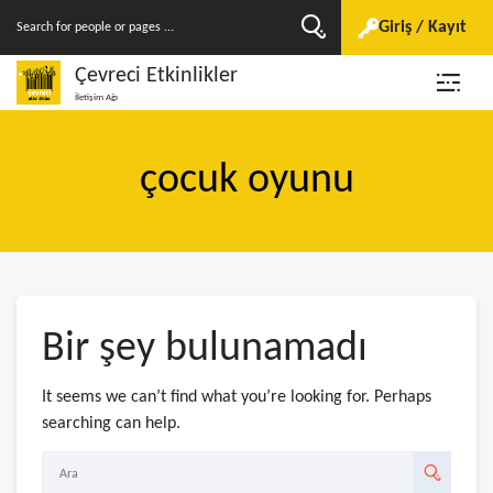
Giriş / Kayıt
Çevreci Etkinlikler
İletişim Ağı
çocuk oyunu
Bir şey bulunamadı
It seems we can’t find what you’re looking for. Perhaps
searching can help.