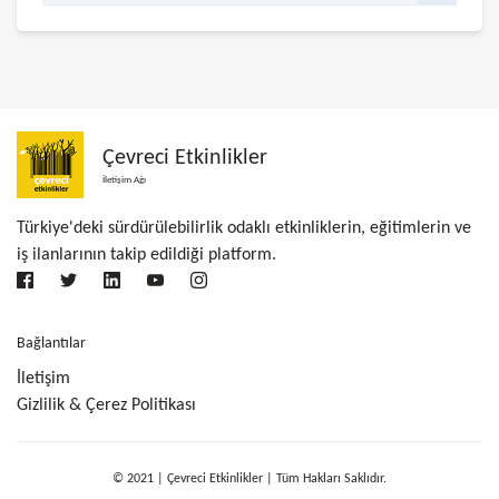
Çevreci Etkinlikler
İletişim Ağı
Türkiye'deki sürdürülebilirlik odaklı etkinliklerin, eğitimlerin ve
iş ilanlarının takip edildiği platform.
Bağlantılar
İletişim
Gizlilik & Çerez Politikası
© 2021 | Çevreci Etkinlikler | Tüm Hakları Saklıdır.