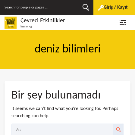
Giriş / Kayıt
Çevreci Etkinlikler
İletişim Ağı
deniz bilimleri
Bir şey bulunamadı
It seems we can’t find what you’re looking for. Perhaps
searching can help.