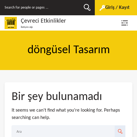
Giriş / Kayıt
Çevreci Etkinlikler
İletişim Ağı
döngüsel Tasarım
Bir şey bulunamadı
It seems we can’t find what you’re looking for. Perhaps
searching can help.