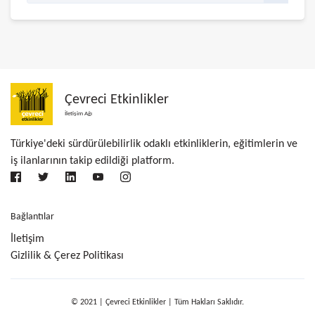
Çevreci Etkinlikler
İletişim Ağı
Türkiye'deki sürdürülebilirlik odaklı etkinliklerin, eğitimlerin ve
iş ilanlarının takip edildiği platform.
Bağlantılar
İletişim
Gizlilik & Çerez Politikası
© 2021 | Çevreci Etkinlikler | Tüm Hakları Saklıdır.