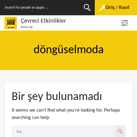
Giriş / Kayıt
Çevreci Etkinlikler
İletişim Ağı
döngüselmoda
Bir şey bulunamadı
It seems we can’t find what you’re looking for. Perhaps
searching can help.