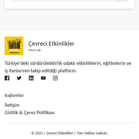
Çevreci Etkinlikler
İletişim Ağı
Türkiye'deki sürdürülebilirlik odaklı etkinliklerin, eğitimlerin ve
iş ilanlarının takip edildiği platform.
Bağlantılar
İletişim
Gizlilik & Çerez Politikası
© 2021 | Çevreci Etkinlikler | Tüm Hakları Saklıdır.