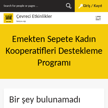
Giriş / Kayıt
Çevreci Etkinlikler
İletişim Ağı
Emekten Sepete Kadın
Kooperatifleri Destekleme
Programı
Bir şey bulunamadı