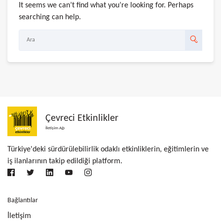
It seems we can’t find what you’re looking for. Perhaps
searching can help.
Çevreci Etkinlikler
İletişim Ağı
Türkiye'deki sürdürülebilirlik odaklı etkinliklerin, eğitimlerin ve
iş ilanlarının takip edildiği platform.
Bağlantılar
İletişim