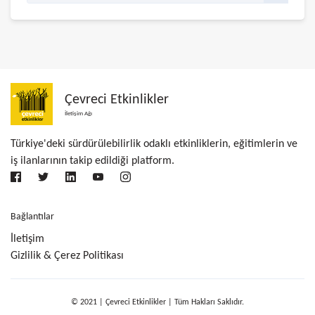
Çevreci Etkinlikler
İletişim Ağı
Türkiye'deki sürdürülebilirlik odaklı etkinliklerin, eğitimlerin ve
iş ilanlarının takip edildiği platform.
Bağlantılar
İletişim
Gizlilik & Çerez Politikası
© 2021 | Çevreci Etkinlikler | Tüm Hakları Saklıdır.