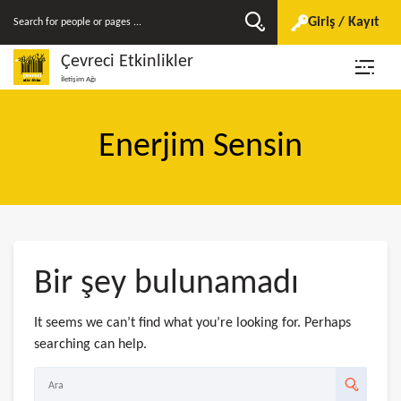
Giriş / Kayıt
Çevreci Etkinlikler
İletişim Ağı
Enerjim Sensin
Bir şey bulunamadı
It seems we can’t find what you’re looking for. Perhaps
searching can help.