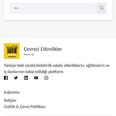
Çevreci Etkinlikler
İletişim Ağı
Türkiye'deki sürdürülebilirlik odaklı etkinliklerin, eğitimlerin ve
iş ilanlarının takip edildiği platform.
Bağlantılar
İletişim
Gizlilik & Çerez Politikası