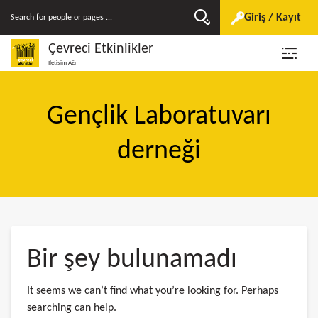
Giriş / Kayıt
Çevreci Etkinlikler
İletişim Ağı
Gençlik Laboratuvarı
derneği
Bir şey bulunamadı
It seems we can’t find what you’re looking for. Perhaps
searching can help.