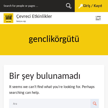
Giriş / Kayıt
Çevreci Etkinlikler
İletişim Ağı
genclikörgütü
Bir şey bulunamadı
It seems we can’t find what you’re looking for. Perhaps
searching can help.