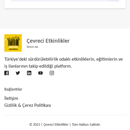
Çevreci Etkinlikler
İletişim Ağı
Türkiye'deki sürdürülebilirlik odaklı etkinliklerin, eğitimlerin ve
iş ilanlarının takip edildiği platform.
Bağlantılar
İletişim
Gizlilik & Çerez Politikası
© 2021 | Çevreci Etkinlikler | Tüm Hakları Saklıdır.