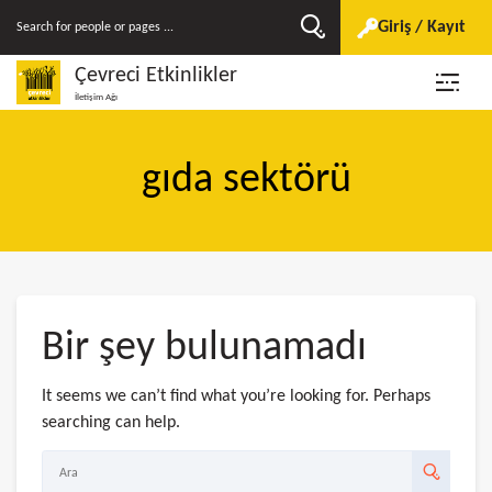
Giriş / Kayıt
Çevreci Etkinlikler
İletişim Ağı
gıda sektörü
Bir şey bulunamadı
It seems we can’t find what you’re looking for. Perhaps
searching can help.