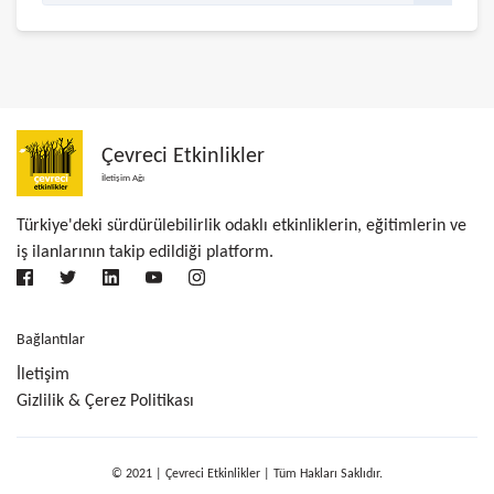
Çevreci Etkinlikler
İletişim Ağı
Türkiye'deki sürdürülebilirlik odaklı etkinliklerin, eğitimlerin ve
iş ilanlarının takip edildiği platform.
Bağlantılar
İletişim
Gizlilik & Çerez Politikası
© 2021 | Çevreci Etkinlikler | Tüm Hakları Saklıdır.