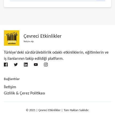
Çevreci Etkinlikler
İletişim Ağı
Türkiye'deki sürdürülebilirlik odaklı etkinliklerin, eğitimlerin ve
iş ilanlarının takip edildiği platform.
Bağlantılar
İletişim
Gizlilik & Çerez Politikası
© 2021 | Çevreci Etkinlikler | Tüm Hakları Saklıdır.