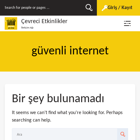
Giriş / Kayıt
Çevreci Etkinlikler
İletişim Ağı
güvenli internet
Bir şey bulunamadı
It seems we can’t find what you’re looking for. Perhaps
searching can help.