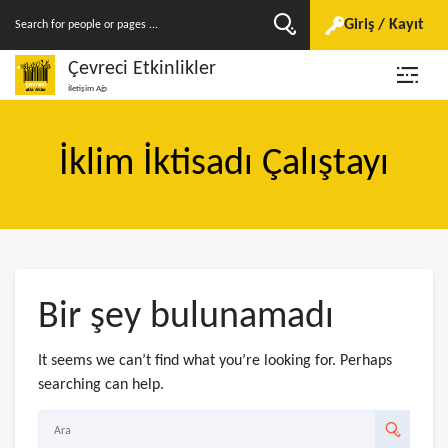
Giriş / Kayıt
Çevreci Etkinlikler
İletişim Ağı
İklim İktisadı Çalıştayı
Bir şey bulunamadı
It seems we can’t find what you’re looking for. Perhaps
searching can help.