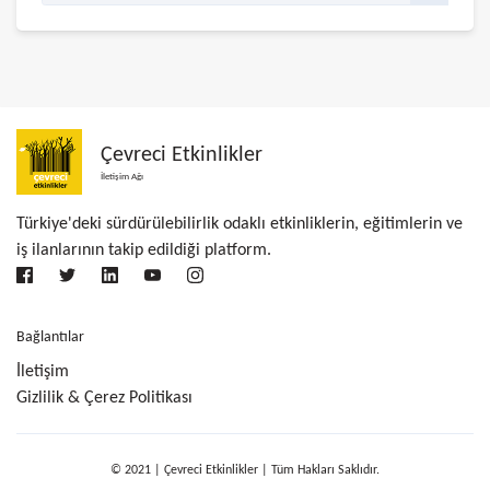
Çevreci Etkinlikler
İletişim Ağı
Türkiye'deki sürdürülebilirlik odaklı etkinliklerin, eğitimlerin ve
iş ilanlarının takip edildiği platform.
Bağlantılar
İletişim
Gizlilik & Çerez Politikası
© 2021 | Çevreci Etkinlikler | Tüm Hakları Saklıdır.