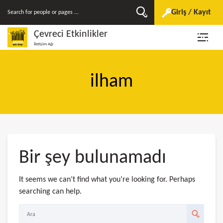
Giriş / Kayıt
Çevreci Etkinlikler
İletişim Ağı
ilham
Bir şey bulunamadı
It seems we can’t find what you’re looking for. Perhaps
searching can help.