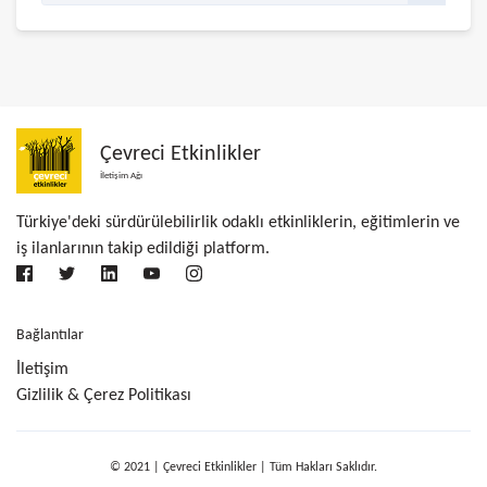
Çevreci Etkinlikler
İletişim Ağı
Türkiye'deki sürdürülebilirlik odaklı etkinliklerin, eğitimlerin ve
iş ilanlarının takip edildiği platform.
Bağlantılar
İletişim
Gizlilik & Çerez Politikası
© 2021 | Çevreci Etkinlikler | Tüm Hakları Saklıdır.