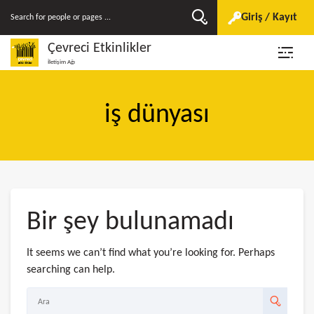
Giriş / Kayıt
Çevreci Etkinlikler
İletişim Ağı
iş dünyası
Bir şey bulunamadı
It seems we can’t find what you’re looking for. Perhaps
searching can help.