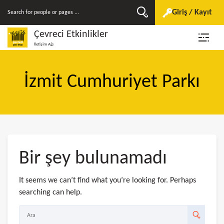
Giriş / Kayıt
Çevreci Etkinlikler
İletişim Ağı
İzmit Cumhuriyet Parkı
Bir şey bulunamadı
It seems we can’t find what you’re looking for. Perhaps
searching can help.