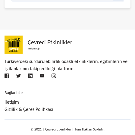
Çevreci Etkinlikler
İletişim Ağı
Türkiye'deki sürdürülebilirlik odaklı etkinliklerin, eğitimlerin ve
iş ilanlarının takip edildiği platform.
Bağlantılar
İletişim
Gizlilik & Çerez Politikası
© 2021 | Çevreci Etkinlikler | Tüm Hakları Saklıdır.