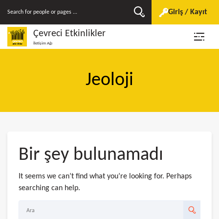
Giriş / Kayıt
Çevreci Etkinlikler
İletişim Ağı
Jeoloji
Bir şey bulunamadı
It seems we can’t find what you’re looking for. Perhaps
searching can help.