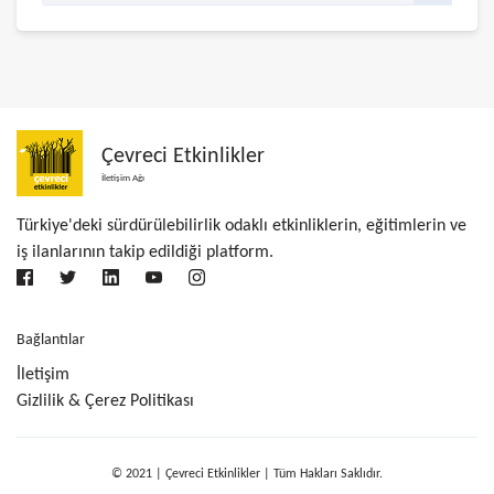
Çevreci Etkinlikler
İletişim Ağı
Türkiye'deki sürdürülebilirlik odaklı etkinliklerin, eğitimlerin ve
iş ilanlarının takip edildiği platform.
Bağlantılar
İletişim
Gizlilik & Çerez Politikası
© 2021 | Çevreci Etkinlikler | Tüm Hakları Saklıdır.