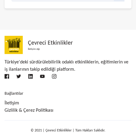
Çevreci Etkinlikler
İletişim Ağı
Türkiye'deki sürdürülebilirlik odaklı etkinliklerin, eğitimlerin ve
iş ilanlarının takip edildiği platform.
Bağlantılar
İletişim
Gizlilik & Çerez Politikası
© 2021 | Çevreci Etkinlikler | Tüm Hakları Saklıdır.