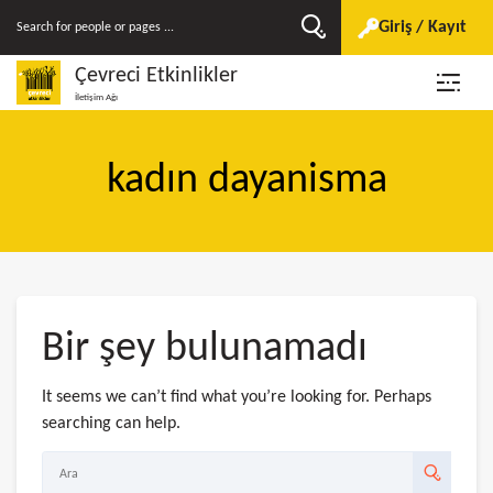
Giriş / Kayıt
Çevreci Etkinlikler
İletişim Ağı
kadın dayanisma
Bir şey bulunamadı
It seems we can’t find what you’re looking for. Perhaps
searching can help.