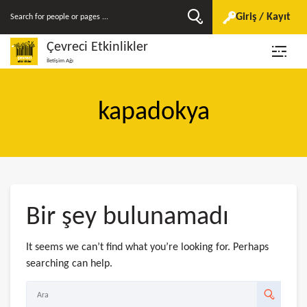
Giriş / Kayıt
Çevreci Etkinlikler
İletişim Ağı
kapadokya
Bir şey bulunamadı
It seems we can’t find what you’re looking for. Perhaps
searching can help.