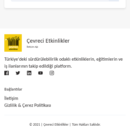
Çevreci Etkinlikler
İletişim Ağı
Türkiye'deki sürdürülebilirlik odaklı etkinliklerin, eğitimlerin ve
iş ilanlarının takip edildiği platform.
Bağlantılar
İletişim
Gizlilik & Çerez Politikası
© 2021 | Çevreci Etkinlikler | Tüm Hakları Saklıdır.