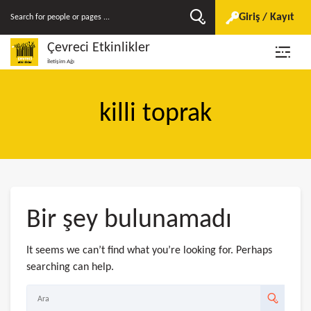
Giriş / Kayıt
Çevreci Etkinlikler
İletişim Ağı
killi toprak
Bir şey bulunamadı
It seems we can’t find what you’re looking for. Perhaps
searching can help.