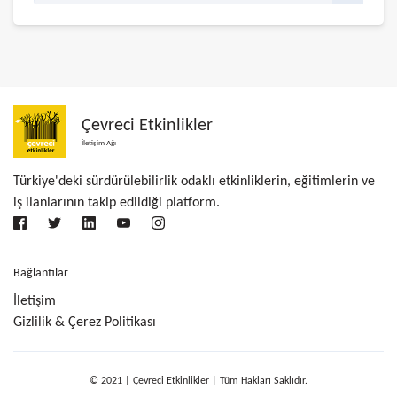
Çevreci Etkinlikler
İletişim Ağı
Türkiye'deki sürdürülebilirlik odaklı etkinliklerin, eğitimlerin ve
iş ilanlarının takip edildiği platform.
Bağlantılar
İletişim
Gizlilik & Çerez Politikası
© 2021 | Çevreci Etkinlikler | Tüm Hakları Saklıdır.