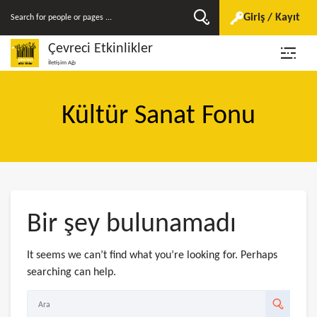
Giriş / Kayıt
Çevreci Etkinlikler
İletişim Ağı
Kültür Sanat Fonu
Bir şey bulunamadı
It seems we can’t find what you’re looking for. Perhaps
searching can help.