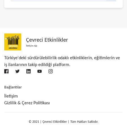
Çevreci Etkinlikler
İletişim Ağı
Türkiye'deki sürdürülebilirlik odaklı etkinliklerin, eğitimlerin ve
iş ilanlarının takip edildiği platform.
Bağlantılar
İletişim
Gizlilik & Çerez Politikası
© 2021 | Çevreci Etkinlikler | Tüm Hakları Saklıdır.