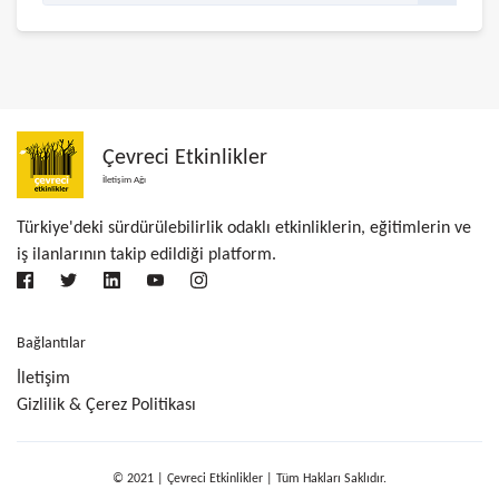
Çevreci Etkinlikler
İletişim Ağı
Türkiye'deki sürdürülebilirlik odaklı etkinliklerin, eğitimlerin ve
iş ilanlarının takip edildiği platform.
Bağlantılar
İletişim
Gizlilik & Çerez Politikası
© 2021 | Çevreci Etkinlikler | Tüm Hakları Saklıdır.