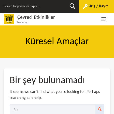
Giriş / Kayıt
Çevreci Etkinlikler
İletişim Ağı
Küresel Amaçlar
Bir şey bulunamadı
It seems we can’t find what you’re looking for. Perhaps
searching can help.