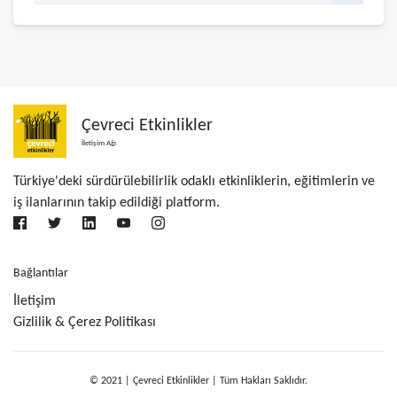
Çevreci Etkinlikler
İletişim Ağı
Türkiye'deki sürdürülebilirlik odaklı etkinliklerin, eğitimlerin ve
iş ilanlarının takip edildiği platform.
Bağlantılar
İletişim
Gizlilik & Çerez Politikası
© 2021 | Çevreci Etkinlikler | Tüm Hakları Saklıdır.