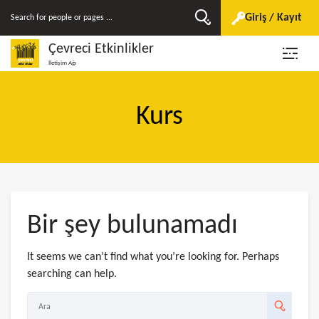
Giriş / Kayıt
Çevreci Etkinlikler
İletişim Ağı
Kurs
Bir şey bulunamadı
It seems we can’t find what you’re looking for. Perhaps
searching can help.