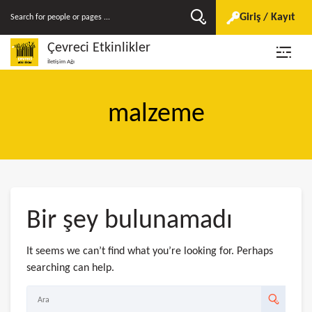
Giriş / Kayıt
Çevreci Etkinlikler
İletişim Ağı
malzeme
Bir şey bulunamadı
It seems we can’t find what you’re looking for. Perhaps
searching can help.