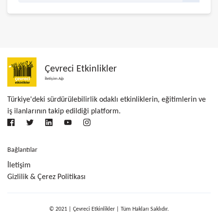
Çevreci Etkinlikler
İletişim Ağı
Türkiye'deki sürdürülebilirlik odaklı etkinliklerin, eğitimlerin ve
iş ilanlarının takip edildiği platform.
Bağlantılar
İletişim
Gizlilik & Çerez Politikası
© 2021 | Çevreci Etkinlikler | Tüm Hakları Saklıdır.