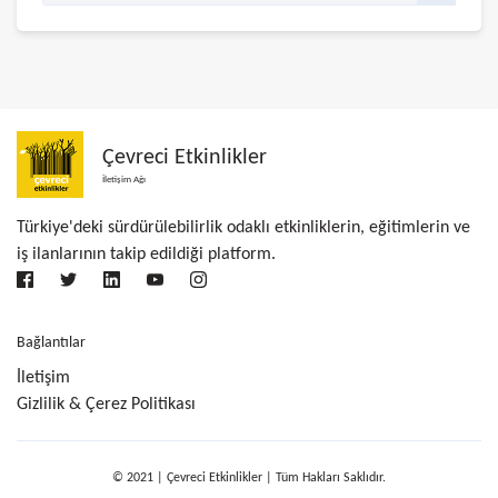
Çevreci Etkinlikler
İletişim Ağı
Türkiye'deki sürdürülebilirlik odaklı etkinliklerin, eğitimlerin ve
iş ilanlarının takip edildiği platform.
Bağlantılar
İletişim
Gizlilik & Çerez Politikası
© 2021 | Çevreci Etkinlikler | Tüm Hakları Saklıdır.