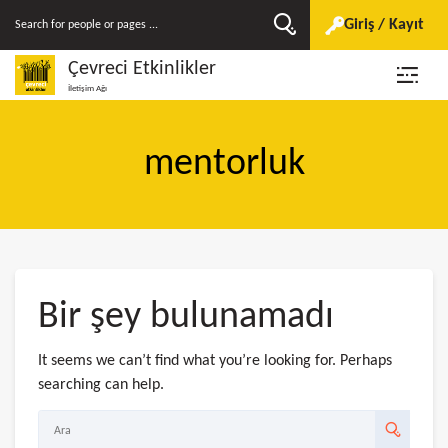
Giriş / Kayıt
Çevreci Etkinlikler
İletişim Ağı
mentorluk
Bir şey bulunamadı
It seems we can’t find what you’re looking for. Perhaps
searching can help.