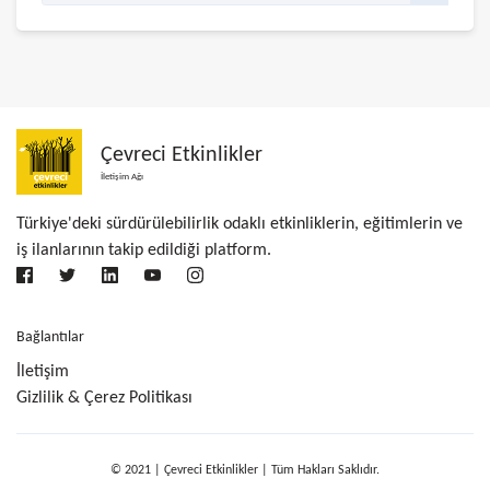
Çevreci Etkinlikler
İletişim Ağı
Türkiye'deki sürdürülebilirlik odaklı etkinliklerin, eğitimlerin ve
iş ilanlarının takip edildiği platform.
Bağlantılar
İletişim
Gizlilik & Çerez Politikası
© 2021 | Çevreci Etkinlikler | Tüm Hakları Saklıdır.