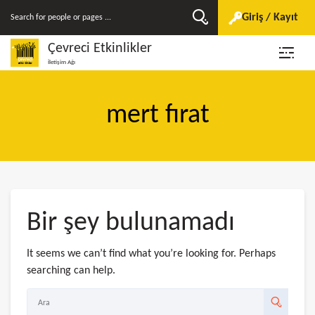
Giriş / Kayıt
Çevreci Etkinlikler
İletişim Ağı
mert fırat
Bir şey bulunamadı
It seems we can’t find what you’re looking for. Perhaps
searching can help.