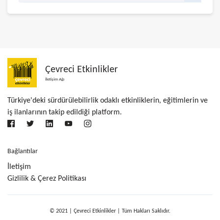
Çevreci Etkinlikler
İletişim Ağı
Türkiye'deki sürdürülebilirlik odaklı etkinliklerin, eğitimlerin ve
iş ilanlarının takip edildiği platform.
Bağlantılar
İletişim
Gizlilik & Çerez Politikası
© 2021 | Çevreci Etkinlikler | Tüm Hakları Saklıdır.