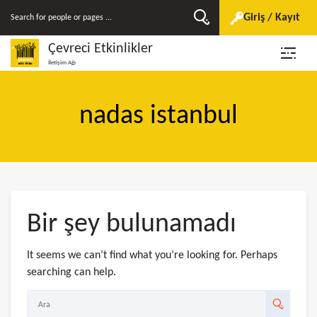
Giriş / Kayıt
Çevreci Etkinlikler
İletişim Ağı
nadas istanbul
Bir şey bulunamadı
It seems we can’t find what you’re looking for. Perhaps
searching can help.