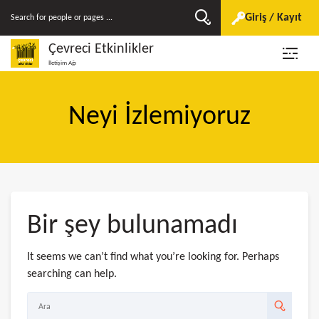
Giriş / Kayıt
Çevreci Etkinlikler
İletişim Ağı
Neyi İzlemiyoruz
Bir şey bulunamadı
It seems we can’t find what you’re looking for. Perhaps
searching can help.