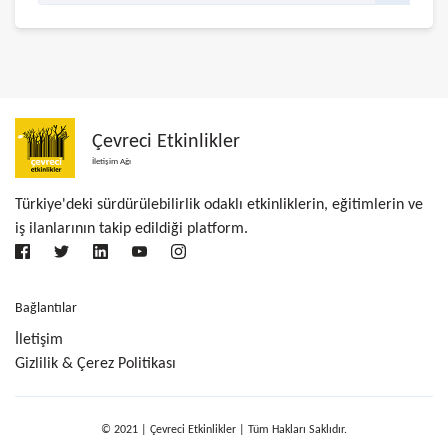
Çevreci Etkinlikler
İletişim Ağı
Türkiye'deki sürdürülebilirlik odaklı etkinliklerin, eğitimlerin ve
iş ilanlarının takip edildiği platform.
Bağlantılar
İletişim
Gizlilik & Çerez Politikası
© 2021 | Çevreci Etkinlikler | Tüm Hakları Saklıdır.