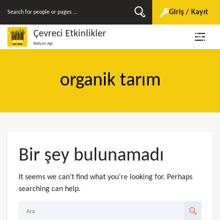
Giriş / Kayıt
Çevreci Etkinlikler
İletişim Ağı
organik tarım
Bir şey bulunamadı
It seems we can’t find what you’re looking for. Perhaps
searching can help.