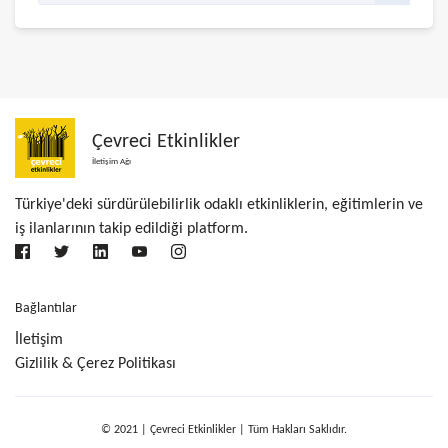
Çevreci Etkinlikler
İletişim Ağı
Türkiye'deki sürdürülebilirlik odaklı etkinliklerin, eğitimlerin ve
iş ilanlarının takip edildiği platform.
Bağlantılar
İletişim
Gizlilik & Çerez Politikası
© 2021 | Çevreci Etkinlikler | Tüm Hakları Saklıdır.