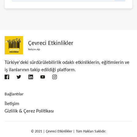
Çevreci Etkinlikler
İletişim Ağı
Türkiye'deki sürdürülebilirlik odaklı etkinliklerin, eğitimlerin ve
iş ilanlarının takip edildiği platform.
Bağlantılar
İletişim
Gizlilik & Çerez Politikası
© 2021 | Çevreci Etkinlikler | Tüm Hakları Saklıdır.