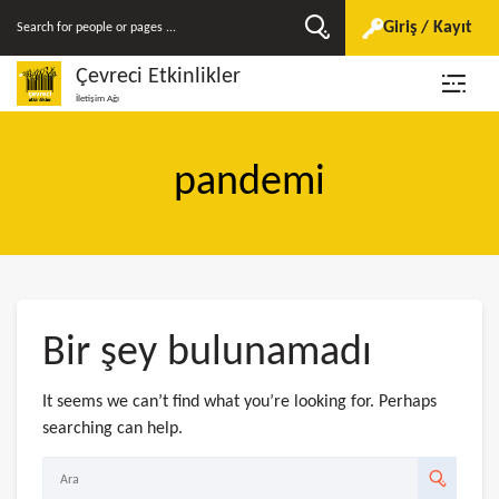
Giriş / Kayıt
Çevreci Etkinlikler
İletişim Ağı
pandemi
Bir şey bulunamadı
It seems we can’t find what you’re looking for. Perhaps
searching can help.