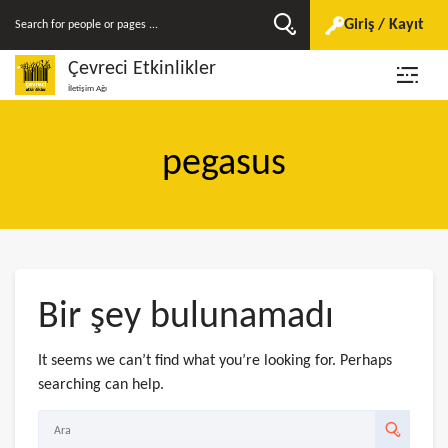
Giriş / Kayıt
Çevreci Etkinlikler
İletişim Ağı
pegasus
Bir şey bulunamadı
It seems we can’t find what you’re looking for. Perhaps
searching can help.