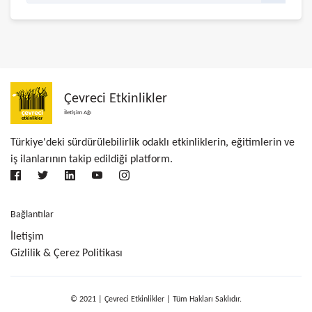
Çevreci Etkinlikler
İletişim Ağı
Türkiye'deki sürdürülebilirlik odaklı etkinliklerin, eğitimlerin ve
iş ilanlarının takip edildiği platform.
Bağlantılar
İletişim
Gizlilik & Çerez Politikası
© 2021 | Çevreci Etkinlikler | Tüm Hakları Saklıdır.