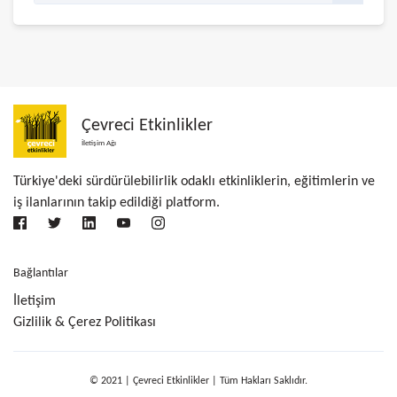
Çevreci Etkinlikler
İletişim Ağı
Türkiye'deki sürdürülebilirlik odaklı etkinliklerin, eğitimlerin ve
iş ilanlarının takip edildiği platform.
Bağlantılar
İletişim
Gizlilik & Çerez Politikası
© 2021 | Çevreci Etkinlikler | Tüm Hakları Saklıdır.