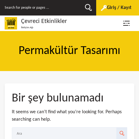
Giriş / Kayıt
Çevreci Etkinlikler
İletişim Ağı
Permakültür Tasarımı
Bir şey bulunamadı
It seems we can’t find what you’re looking for. Perhaps
searching can help.