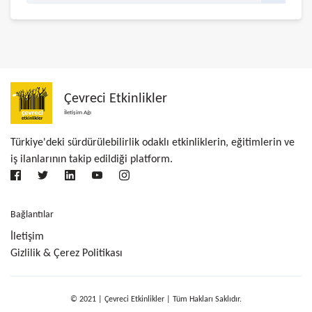
Çevreci Etkinlikler
İletişim Ağı
Türkiye'deki sürdürülebilirlik odaklı etkinliklerin, eğitimlerin ve
iş ilanlarının takip edildiği platform.
Bağlantılar
İletişim
Gizlilik & Çerez Politikası
© 2021 | Çevreci Etkinlikler | Tüm Hakları Saklıdır.