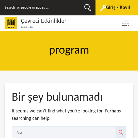
Giriş / Kayıt
Çevreci Etkinlikler
İletişim Ağı
program
Bir şey bulunamadı
It seems we can’t find what you’re looking for. Perhaps
searching can help.