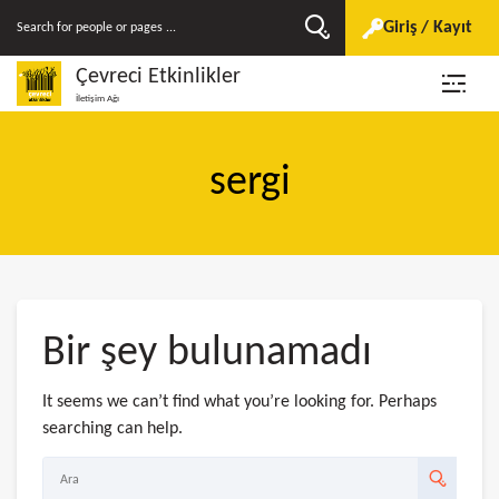
Giriş / Kayıt
Çevreci Etkinlikler
İletişim Ağı
sergi
Bir şey bulunamadı
It seems we can’t find what you’re looking for. Perhaps
searching can help.