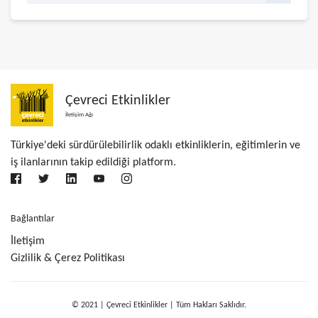
Çevreci Etkinlikler
İletişim Ağı
Türkiye'deki sürdürülebilirlik odaklı etkinliklerin, eğitimlerin ve
iş ilanlarının takip edildiği platform.
Bağlantılar
İletişim
Gizlilik & Çerez Politikası
© 2021 | Çevreci Etkinlikler | Tüm Hakları Saklıdır.