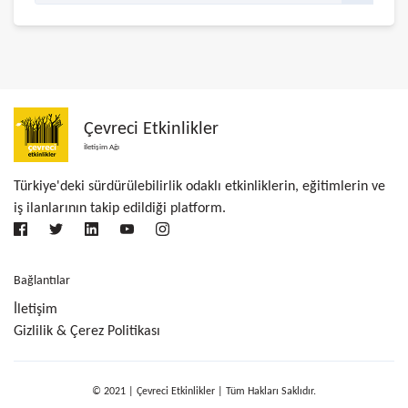
Çevreci Etkinlikler
İletişim Ağı
Türkiye'deki sürdürülebilirlik odaklı etkinliklerin, eğitimlerin ve
iş ilanlarının takip edildiği platform.
Bağlantılar
İletişim
Gizlilik & Çerez Politikası
© 2021 | Çevreci Etkinlikler | Tüm Hakları Saklıdır.