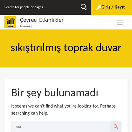
Giriş / Kayıt
Çevreci Etkinlikler
İletişim Ağı
sıkıştırılmış toprak duvar
Bir şey bulunamadı
It seems we can’t find what you’re looking for. Perhaps
searching can help.