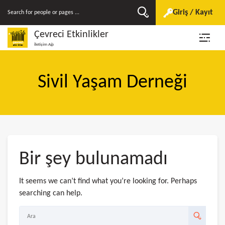
Giriş / Kayıt
Çevreci Etkinlikler
İletişim Ağı
Sivil Yaşam Derneği
Bir şey bulunamadı
It seems we can’t find what you’re looking for. Perhaps
searching can help.