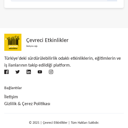
Çevreci Etkinlikler
İletişim Ağı
Türkiye'deki sürdürülebilirlik odaklı etkinliklerin, eğitimlerin ve
iş ilanlarının takip edildiği platform.
Bağlantılar
İletişim
Gizlilik & Çerez Politikası
© 2021 | Çevreci Etkinlikler | Tüm Hakları Saklıdır.