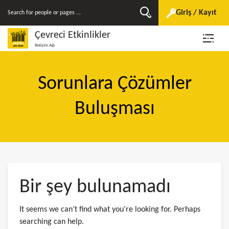
Giriş / Kayıt
Çevreci Etkinlikler
İletişim Ağı
Sorunlara Çözümler
Buluşması
Bir şey bulunamadı
It seems we can’t find what you’re looking for. Perhaps
searching can help.