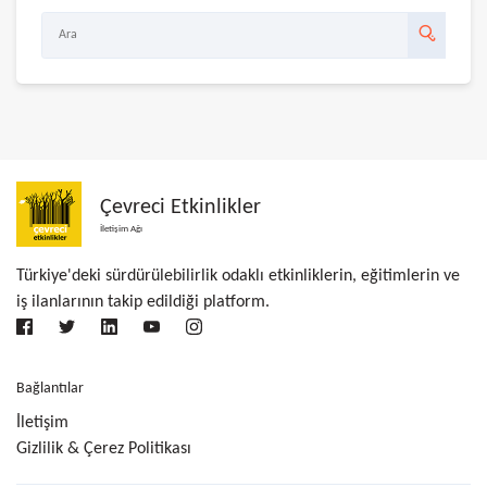
Çevreci Etkinlikler
İletişim Ağı
Türkiye'deki sürdürülebilirlik odaklı etkinliklerin, eğitimlerin ve
iş ilanlarının takip edildiği platform.
Bağlantılar
İletişim
Gizlilik & Çerez Politikası