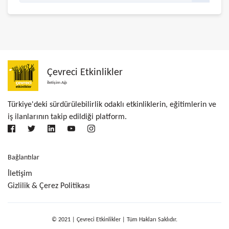
Çevreci Etkinlikler
İletişim Ağı
Türkiye'deki sürdürülebilirlik odaklı etkinliklerin, eğitimlerin ve
iş ilanlarının takip edildiği platform.
Bağlantılar
İletişim
Gizlilik & Çerez Politikası
© 2021 | Çevreci Etkinlikler | Tüm Hakları Saklıdır.