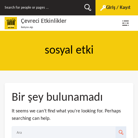
Giriş / Kayıt
Çevreci Etkinlikler
İletişim Ağı
sosyal etki
Bir şey bulunamadı
It seems we can’t find what you’re looking for. Perhaps
searching can help.