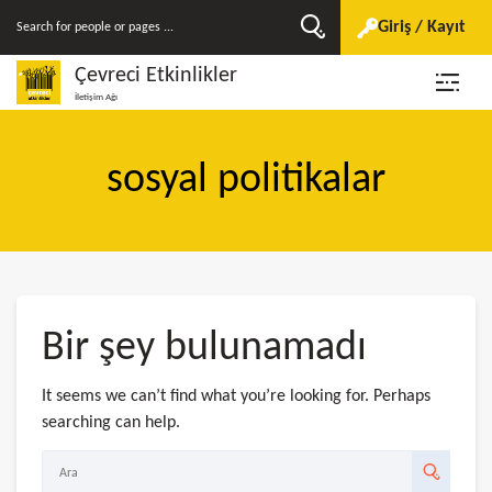
Giriş / Kayıt
Çevreci Etkinlikler
İletişim Ağı
sosyal politikalar
Bir şey bulunamadı
It seems we can’t find what you’re looking for. Perhaps
searching can help.