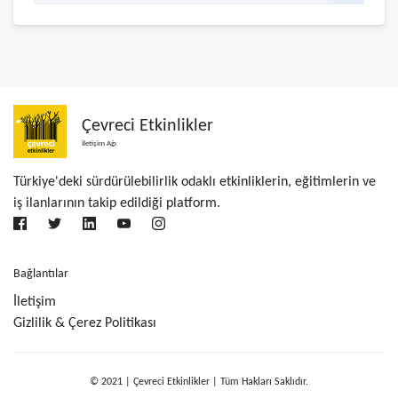
Çevreci Etkinlikler
İletişim Ağı
Türkiye'deki sürdürülebilirlik odaklı etkinliklerin, eğitimlerin ve
iş ilanlarının takip edildiği platform.
Bağlantılar
İletişim
Gizlilik & Çerez Politikası
© 2021 | Çevreci Etkinlikler | Tüm Hakları Saklıdır.