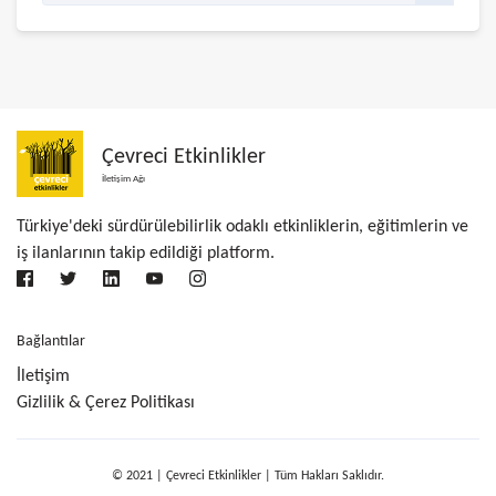
Çevreci Etkinlikler
İletişim Ağı
Türkiye'deki sürdürülebilirlik odaklı etkinliklerin, eğitimlerin ve
iş ilanlarının takip edildiği platform.
Bağlantılar
İletişim
Gizlilik & Çerez Politikası
© 2021 | Çevreci Etkinlikler | Tüm Hakları Saklıdır.