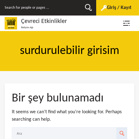
Giriş / Kayıt
Çevreci Etkinlikler
İletişim Ağı
surdurulebilir girisim
Bir şey bulunamadı
It seems we can’t find what you’re looking for. Perhaps
searching can help.