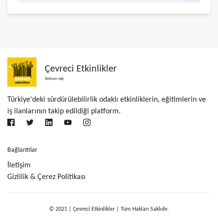
Çevreci Etkinlikler
İletişim Ağı
Türkiye'deki sürdürülebilirlik odaklı etkinliklerin, eğitimlerin ve
iş ilanlarının takip edildiği platform.
Bağlantılar
İletişim
Gizlilik & Çerez Politikası
© 2021 | Çevreci Etkinlikler | Tüm Hakları Saklıdır.