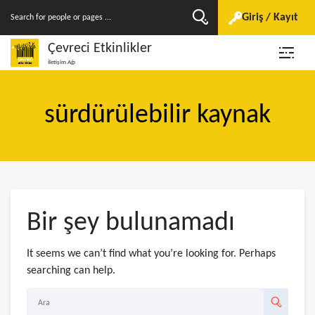
Giriş / Kayıt
Çevreci Etkinlikler
İletişim Ağı
sürdürülebilir kaynak
Bir şey bulunamadı
It seems we can’t find what you’re looking for. Perhaps
searching can help.