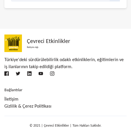
Çevreci Etkinlikler
İletişim Ağı
Türkiye'deki sürdürülebilirlik odaklı etkinliklerin, eğitimlerin ve
iş ilanlarının takip edildiği platform.
Bağlantılar
İletişim
Gizlilik & Çerez Politikası
© 2021 | Çevreci Etkinlikler | Tüm Hakları Saklıdır.