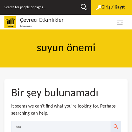
Giriş / Kayıt
Çevreci Etkinlikler
İletişim Ağı
suyun önemi
Bir şey bulunamadı
It seems we can’t find what you’re looking for. Perhaps
searching can help.